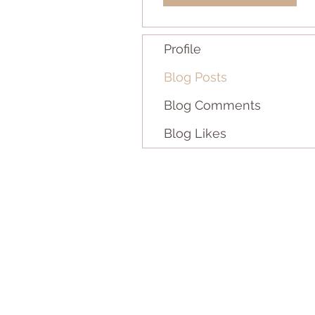
Profile
Blog Posts
Blog Comments
Blog Likes